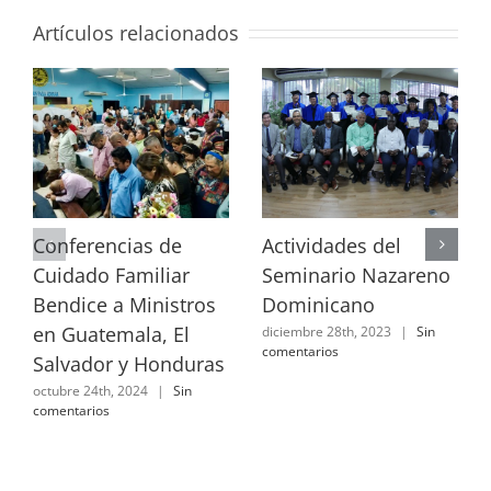
Artículos relacionados
Conferencias de
Actividades del
Cuidado Familiar
Seminario Nazareno
Bendice a Ministros
Dominicano
en Guatemala, El
diciembre 28th, 2023
|
Sin
comentarios
Salvador y Honduras
octubre 24th, 2024
|
Sin
comentarios