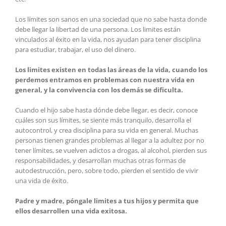
Los límites son sanos en una sociedad que no sabe hasta donde
debe llegar la libertad de una persona. Los limites están
vinculados al éxito en la vida, nos ayudan para tener disciplina
para estudiar, trabajar, el uso del dinero.
Los limites existen en todas las áreas de la vida, cuando los
perdemos entramos en problemas con nuestra vida en
general, y la convivencia con los demás se dificulta.
Cuando el hijo sabe hasta dónde debe llegar, es decir, conoce
cuáles son sus límites, se siente más tranquilo, desarrolla el
autocontrol, y crea disciplina para su vida en general. Muchas
personas tienen grandes problemas al llegar a la adultez por no
tener límites, se vuelven adictos a drogas, al alcohol, pierden sus
responsabilidades, y desarrollan muchas otras formas de
autodestrucción, pero, sobre todo, pierden el sentido de vivir
una vida de éxito.
Padre y madre, póngale limites a tus hijos y permita que
ellos desarrollen una vida exitosa.