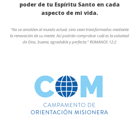
poder de tu Espíritu Santo en cada
aspecto de mi vida.
“No se amolden al mundo actual, sino sean transformados mediante
la renovación de su mente. Así podrán comprobar cuál es la voluntad
de Dios, buena, agradable y perfecta.” ROMANOS 12:2