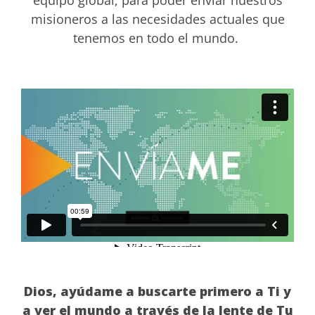
equipo global, para poder enviar nuestros
misioneros a las necesidades actuales que
tenemos en todo el mundo.
Dios, ayúdame a buscarte primero a Ti y
a ver el mundo a través de la lente de Tu