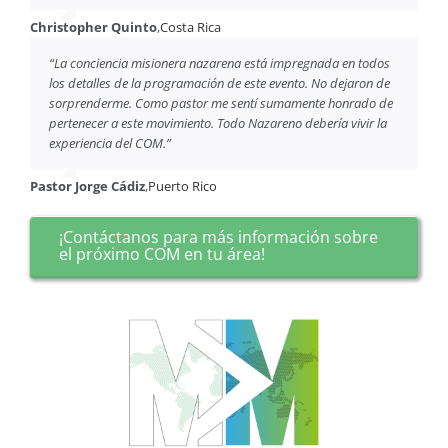
Christopher Quinto
,
Costa Rica
“La conciencia misionera nazarena está impregnada en todos
los detalles de la programación de este evento.
No dejaron de
sorprenderme. Como pastor me sentí sumamente honrado de
pertenecer a este movimiento. Todo Nazareno debería vivir la
experiencia del COM.”
Pastor Jorge Cádiz
,
Puerto Rico
¡Contáctanos para más información sobre
el próximo COM en tu área!