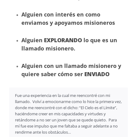
Alguien con interés en como
enviamos y apoyamos misioneros
Alguien
EXPLORANDO
lo que es un
llamado misionero.
Alguien con un llamado misionero y
quiere saber cómo ser
ENVIADO
Fue una experiencia en la cual me reencontré con mi
llamado. Volví a emocionarme como lo hice la primera vez,
donde me reencontré con el dicho: “El Cielo es el Límite”,
haciéndome creer en mis capacidades y virtudes y
retándome a no ser un joven que se quede quieto. Para
mí fue ese impulso que me faltaba a seguir adelante a no
rendirme ante los obstáculos…