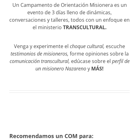
Un Campamento de Orientación Misionera es un
evento de 3 días lleno de dinámicas,
conversaciones y talleres, todos con un enfoque en
el ministerio
TRANSCULTURAL.
Venga y experimente el
choque cultural,
escuche
testimonios de misioneros,
forme opiniones sobre la
comunicación transcultural,
edúcase sobre el
perfil de
un misionero Nazareno
y
MÁS!
Recomendamos un COM para: