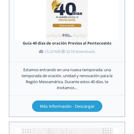
Guía 40 días de oración Previos al Pentecostés
13.23 MB
3218 downloads
Estamos entrando en una nueva temporada: una
temporada de oración, unidad y renovación para la
Región Mesoamérica. Durante estos 40 días, te
invitamos...
Más Información - Descargar