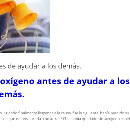
es de ayudar a los demás.
 oxígeno antes de ayudar a los
emás.
. Cuando finalmente llegamos a la causa, fue la siguiente: había perdido su
e que no nos suceda a nosotros? Él se había quedado sin «oxígeno espiri