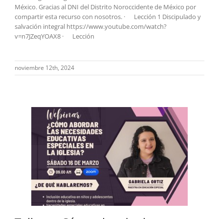
México. Gracias al DNI del Distrito Noroccidente de México por
compartir esta recurso con nosotros. · Lección 1 Discipulado y
salvación integral https://www.youtube.com/watch?
v=n7JZeqYOAX8 · Lección
noviembre 12th, 2024