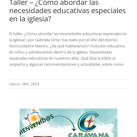
Taller – ¿Cómo abordar las
necesidades educativas especiales
en la iglesia?
El taller, ¿Cómo abordar las necesidades educativas especiales en
la iglesia?, por Gabriela Ortiz, fue dado por el DNI del distrito
Noroccidente México. ¿De qué hablaremos? Inclusión educativa
en niños y adolescentes dentro de la iglesia. Necesidades
especiales educativas en nuestros días. Qué dice la biblia al
respecto y algunas recomendaciones y actividades sobre como
marzo 18th, 2024