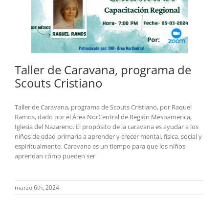
Taller de Caravana, programa de
Scouts Cristiano
Taller de Caravana, programa de Scouts Cristiano, por Raquel
Ramos, dado por el Área NorCentral de Región Mesoamerica,
Iglesia del Nazareno. El propósito de la caravana es ayudar a los
niños de edad primaria a aprender y crecer mental, física, social y
espiritualmente. Caravana es un tiempo para que los niños
aprendan cómo pueden ser
marzo 6th, 2024