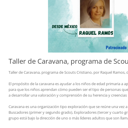
Taller de Caravana, programa de Scou
Taller de Caravana, programa de Scouts Cristiano, por Raquel Ramos, 
El propósito de la caravana es ayudar a los niños de edad primaria a ap
para que los niños aprendan cómo pueden ser el tipo de personas que 
a desarrollar una valoración y comprensión de su herencia y creencias
Caravana es una organización tipo exploración que se reúne una vez a
Buscadores (primer y segundo grado), Exploradores (tercer y cuarto gr
grupo está bajo la dirección de uno o más líderes adultos que son llam