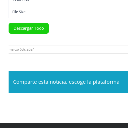
File Size
Descargar Todo
marzo 6th, 2024
Comparte esta noticia, escoge la plataforma