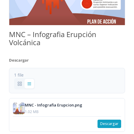
MNC – Infografia Erupción
Volcánica
Descargar
1 file
MNC - Infografia Erupcion.png
1.02 MB
Descargar