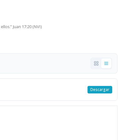
ellos.” Juan 17:20 (NVI)
Descargar