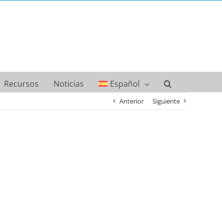
Recursos
Noticias
Español
Anterior
Siguiente