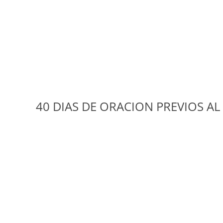
40 DIAS DE ORACION PREVIOS AL