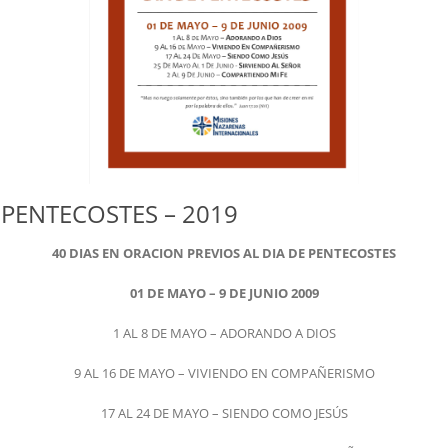
 PENTECOSTES – 2019
40 DIAS EN ORACION PREVIOS AL DIA DE PENTECOSTES
01 DE MAYO – 9 DE JUNIO 2009
1 AL 8 DE MAYO – ADORANDO A DIOS
9 AL 16 DE MAYO – VIVIENDO EN COMPAÑERISMO
17 AL 24 DE MAYO – SIENDO COMO JESÚS