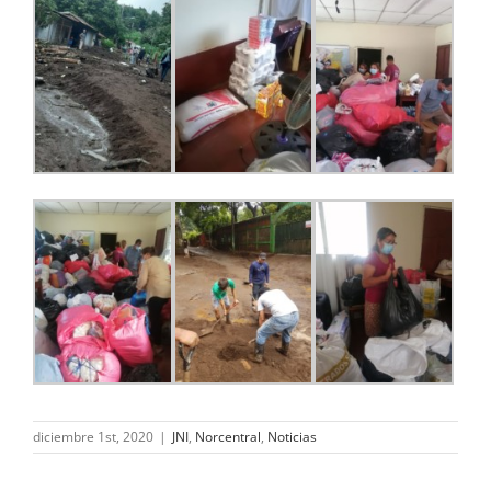
diciembre 1st, 2020
|
JNI
,
Norcentral
,
Noticias