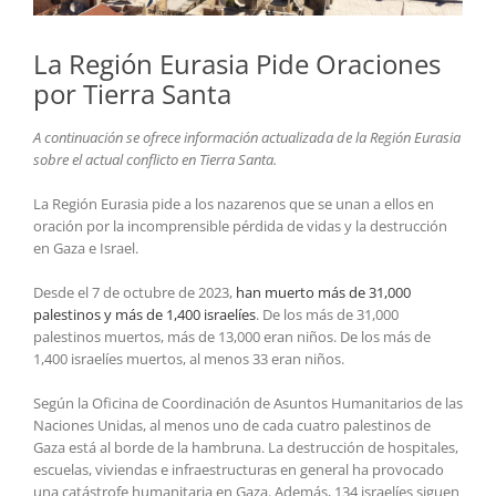
La Región Eurasia Pide Oraciones
por Tierra Santa
A continuación se ofrece información actualizada de la Región Eurasia
sobre el actual conflicto en Tierra Santa.
La Región Eurasia pide a los nazarenos que se unan a ellos en
oración por la incomprensible pérdida de vidas y la destrucción
en Gaza e Israel.
Desde el 7 de octubre de 2023,
han muerto más de 31,000
palestinos y más de 1,400 israelíes
. De los más de 31,000
palestinos muertos, más de 13,000 eran niños. De los más de
1,400 israelíes muertos, al menos 33 eran niños.
Según la Oficina de Coordinación de Asuntos Humanitarios de las
Naciones Unidas, al menos uno de cada cuatro palestinos de
Gaza está al borde de la hambruna. La destrucción de hospitales,
escuelas, viviendas e infraestructuras en general ha provocado
una catástrofe humanitaria en Gaza. Además, 134 israelíes siguen