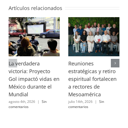
Artículos relacionados
La verdadera
Reuniones
victoria: Proyecto
estratégicas y retiro
Gol impactó vidas en
espiritual fortalecen
México durante el
a rectores de
Mundial
Mesoamérica
agosto 4th, 2026
|
Sin
julio 14th, 2026
|
Sin
comentarios
comentarios