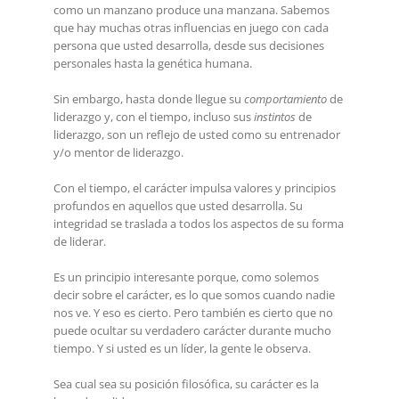
como un manzano produce una manzana. Sabemos
que hay muchas otras influencias en juego con cada
persona que usted desarrolla, desde sus decisiones
personales hasta la genética humana.
Sin embargo, hasta donde llegue su
comportamiento
de
liderazgo y, con el tiempo, incluso sus
instintos
de
liderazgo, son un reflejo de usted como su entrenador
y/o mentor de liderazgo.
Con el tiempo, el carácter impulsa valores y principios
profundos en aquellos que usted desarrolla. Su
integridad se traslada a todos los aspectos de su forma
de liderar.
Es un principio interesante porque, como solemos
decir sobre el carácter, es lo que somos cuando nadie
nos ve. Y eso es cierto. Pero también es cierto que no
puede ocultar su verdadero carácter durante mucho
tiempo. Y si usted es un líder, la gente le observa.
Sea cual sea su posición filosófica, su carácter es la