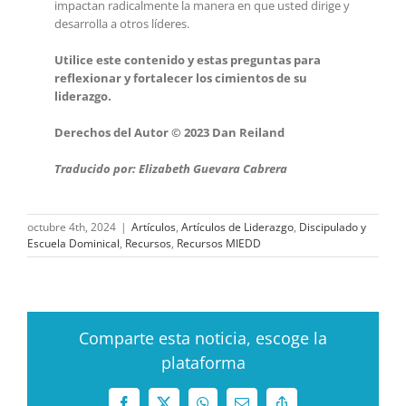
impactan radicalmente la manera en que usted dirige y
desarrolla a otros líderes.
Utilice este contenido y estas preguntas para
reflexionar y fortalecer los cimientos de su
liderazgo.
Derechos del Autor © 2023 Dan Reiland
Traducido por: Elizabeth Guevara Cabrera
octubre 4th, 2024
|
Artículos
,
Artículos de Liderazgo
,
Discipulado y
Escuela Dominical
,
Recursos
,
Recursos MIEDD
Comparte esta noticia, escoge la
plataforma