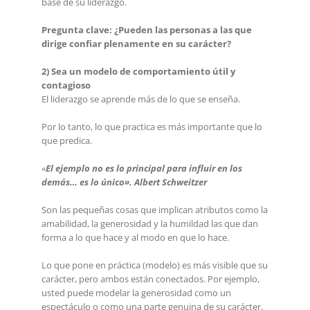
base de su liderazgo.
Pregunta clave: ¿Pueden las personas a las que
dirige confiar plenamente en su carácter?
2) Sea un modelo de comportamiento útil y
contagioso
El liderazgo se aprende más de lo que se enseña.
Por lo tanto, lo que practica es más importante que lo
que predica.
«
El ejemplo no es lo principal para influir en los
demás… es lo único». Albert Schweitzer
Son las pequeñas cosas que implican atributos como la
amabilidad, la generosidad y la humildad las que dan
forma a lo que hace y al modo en que lo hace.
Lo que pone en práctica (modelo) es más visible que su
carácter, pero ambos están conectados. Por ejemplo,
usted puede modelar la generosidad como un
espectáculo o como una parte genuina de su carácter.