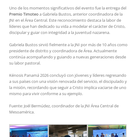
Uno de los momentos significativos del evento fue la entrega del
Premio Timoteo
a Gabriela Bustos, anterior coordinadora de la
JNI en el Área Central. Este reconocimiento destaca la labor de
líderes que han dedicado su vida a modelar el carácter de Cristo,
discipular y guiar con integridad a la juventud nazarena.
Gabriela Bustos sirvió fielmente a la JNI por más de 10 años como
presidente de distrito y coordinadora de Área. Actualmente
continúa acompañando y guiando a nuevas generaciones desde
su labor pastoral.
Kénosis Panamá 2026 concluyó con jóvenes y líderes regresando
a sus países con una visión renovada del servicio, el discipulado y
la misión, recordando que seguir a Cristo implica vaciarse de uno
mismo para vivir conforme a su ejemplo.
Fuente: Joél Bermúdez, coordinador de la JNI Área Central de
Mesoamérica.