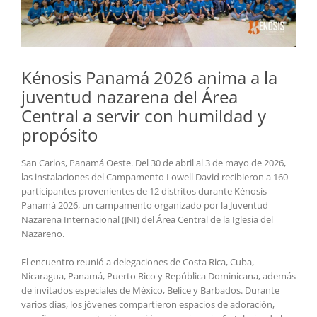
Kénosis Panamá 2026 anima a la
juventud nazarena del Área
Central a servir con humildad y
propósito
San Carlos, Panamá Oeste. Del 30 de abril al 3 de mayo de 2026,
las instalaciones del Campamento Lowell David recibieron a 160
participantes provenientes de 12 distritos durante Kénosis
Panamá 2026, un campamento organizado por la Juventud
Nazarena Internacional (JNI) del Área Central de la Iglesia del
Nazareno.
El encuentro reunió a delegaciones de Costa Rica, Cuba,
Nicaragua, Panamá, Puerto Rico y República Dominicana, además
de invitados especiales de México, Belice y Barbados. Durante
varios días, los jóvenes compartieron espacios de adoración,