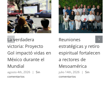
La verdadera
Reuniones
victoria: Proyecto
estratégicas y retiro
Gol impactó vidas en
espiritual fortalecen
México durante el
a rectores de
Mundial
Mesoamérica
agosto 4th, 2026
|
Sin
julio 14th, 2026
|
Sin
comentarios
comentarios