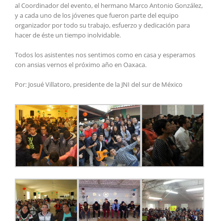
al Coordinador del evento, el hermano Marco Antonio González,
y a cada uno de los jóvenes que fueron parte del equipo
organizador por todo su trabajo, esfuerzo y dedicación para
hacer de éste un tiempo inolvidable.
Todos los asistentes nos sentimos como en casa y esperamos
con ansias vernos el próximo año en Oaxaca.
Por: Josué Villatoro, presidente de la JNI del sur de México