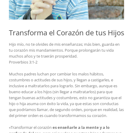
Transforma el Corazón de tus Hijos
Hijo mío, no te olvides de mis enseñanzas; más bien, guarda en
tu corazón mis mandamientos. Porque prolongarán tu vida
muchos años y te traerán prosperidad.
Proverbios 3:1-2
Muchos padres luchan por cambiar los malos hábitos,
costumbres o actitudes de sus hijos, y llegan a castigarles, e
inclusive a maltratarlos para lograrlo. Sin embargo, aunque es
bueno educar a los hijos (sin llegar a maltratarlos) para que
tengan buenas actitudes y costumbres, esto no garantiza que el
hijo o hija asuma con éxito la vida, ya que estas son conductas
que podríamos llamar, de segundo orden, porque en realidad, las
del primer orden es cuando transformamos su corazón.
«Transformar el corazón
es enseñarle a la mente y a lo