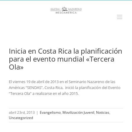
Saltar
al
contenido
Inicia en Costa Rica la planificación
para el evento mundial «Tercera
Ola»
El viernes 19 de abril de 2013 en el Seminario Nazareno de las
Américas “SENDAS”, Costa Rica, inició la planificación del Evento
“Tercera Ola” a realizarse en el año 2015.
abril 23rd, 2013
|
Evangelismo
,
Movilización Juvenil
,
Noticias
,
Uncategorized