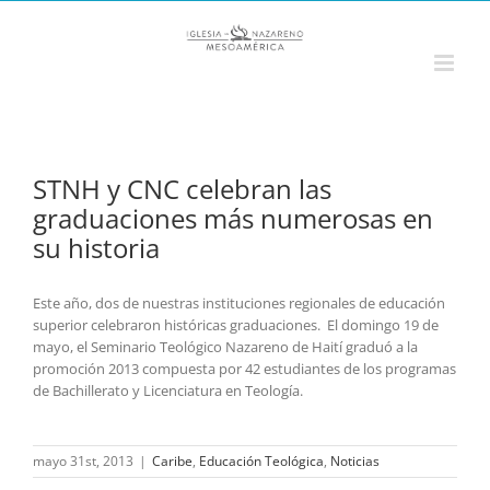
Saltar
al
contenido
STNH y CNC celebran las
graduaciones más numerosas en
su historia
Este año, dos de nuestras instituciones regionales de educación
superior celebraron históricas graduaciones. El domingo 19 de
mayo, el Seminario Teológico Nazareno de Haití graduó a la
promoción 2013 compuesta por 42 estudiantes de los programas
de Bachillerato y Licenciatura en Teología.
mayo 31st, 2013
|
Caribe
,
Educación Teológica
,
Noticias