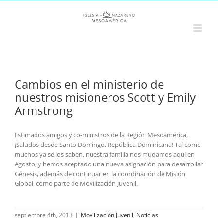
Saltar
al
contenido
Cambios en el ministerio de
nuestros misioneros Scott y Emily
Armstrong
Estimados amigos y co-ministros de la Región Mesoamérica,
¡Saludos desde Santo Domingo, República Dominicana! Tal como
muchos ya se los saben, nuestra familia nos mudamos aquí en
Agosto, y hemos aceptado una nueva asignación para desarrollar
Génesis, además de continuar en la coordinación de Misión
Global, como parte de Movilización Juvenil.
septiembre 4th, 2013
|
Movilización Juvenil
,
Noticias