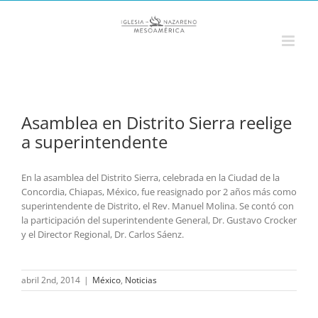
Saltar
al
contenido
Asamblea en Distrito Sierra reelige
a superintendente
En la asamblea del Distrito Sierra, celebrada en la Ciudad de la
Concordia, Chiapas, México, fue reasignado por 2 años más como
superintendente de Distrito, el Rev. Manuel Molina. Se contó con
la participación del superintendente General, Dr. Gustavo Crocker
y el Director Regional, Dr. Carlos Sáenz.
abril 2nd, 2014
|
México
,
Noticias