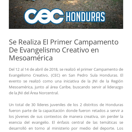
Se Realiza El Primer Campamento
De Evangelismo Creativo en
Mesoamérica
Del 12 al 14 de abril de 2018, se realizó el primer Campamento de
Evangelismo Creativo, (CEC) en San Pedro Sula Honduras. El
evento se realizó como una iniciativa de la JNI de la Región
Mesoamérica, junto al área Caribe, buscando servir al liderazgo
de la JNI del Área Norcentral.
Un total de 30 líderes juveniles de los 2 distritos de Honduras
fueron parte de la capacitación donde fueron retados a servir a
los jóvenes de sus contextos de manera creativa, sin perder la
esencia del evangelio. El énfasis central de las temáticas se
desarrolló en torno al ministerio por medio del deporte. Los