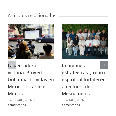
Artículos relacionados
La verdadera
Reuniones
victoria: Proyecto
estratégicas y retiro
Gol impactó vidas en
espiritual fortalecen
México durante el
a rectores de
Mundial
Mesoamérica
agosto 4th, 2026
|
Sin
julio 14th, 2026
|
Sin
comentarios
comentarios