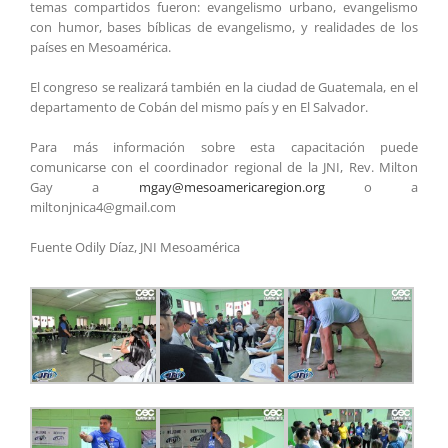
temas compartidos fueron: evangelismo urbano, evangelismo
con humor, bases bíblicas de evangelismo, y realidades de los
países en Mesoamérica.
El congreso se realizará también en la ciudad de Guatemala, en el
departamento de Cobán del mismo país y en El Salvador.
Para más información sobre esta capacitación puede
comunicarse con el coordinador regional de la JNI, Rev. Milton
Gay a
mgay@mesoamericaregion.org
o a
miltonjnica4@gmail.com
Fuente Odily Díaz, JNI Mesoamérica