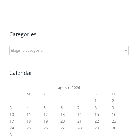
Categories
Categories
Calendar
agosto 2026
L
M
X
J
V
S
D
1
2
3
4
5
6
7
8
9
10
11
12
13
14
15
16
17
18
19
20
21
22
23
24
25
26
27
28
29
30
31