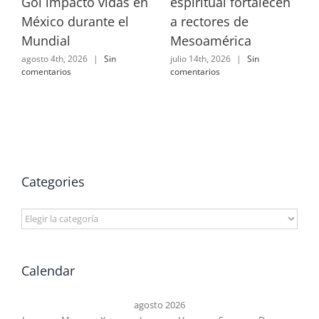
Gol impactó vidas en
espiritual fortalecen
México durante el
a rectores de
Mundial
Mesoamérica
agosto 4th, 2026
|
Sin
julio 14th, 2026
|
Sin
comentarios
comentarios
Categories
Categories
Calendar
agosto 2026