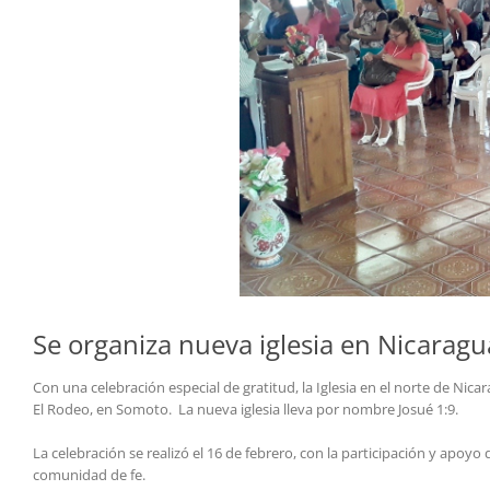
Se organiza nueva iglesia en Nicaragu
Con una celebración especial de gratitud, la Iglesia en el norte de Nic
El Rodeo, en Somoto. La nueva iglesia lleva por nombre Josué 1:9.
La celebración se realizó el 16 de febrero, con la participación y apoyo
comunidad de fe.