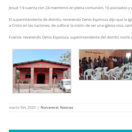
Josué 1:9 cuenta con 24 miembros en plena comunión, 10 asociados y u
El superintendente de distrito, reverendo Denis Espinoza dijo que la 
a Cristo en las naciones, de cultivar la visión de ser una iglesia viva, sant
Fuente: reverendo Denis Espinoza, superintendente del distrito norte 
marzo 5th, 2020
|
Norcentral
,
Noticias