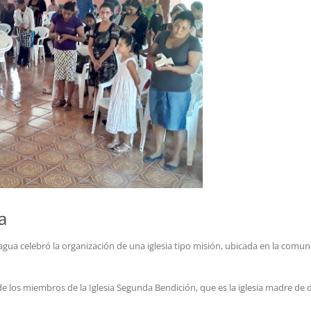
a
aragua celebró la organización de una iglesia tipo misión, ubicada en la comu
 de los miembros de la Iglesia Segunda Bendición, que es la iglesia madre de 