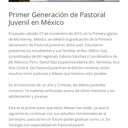
Primer Generación de Pastoral
Juvenil en México
El pasado sábado 07 de noviembre de 2015, en la Primera Iglesia
de Monterrey, México; se celebró la graduación de la Primera
Generación de Pastoral Juvenil en dicho país. Estuvieron
presentes los estudiantes y sus familias, el Rev. Milton Gay
(coordinador de JNI regional), Fabiola Sánchez (Coordinadora de
JNI México), Pbro. David Díaz (superintendente dto. Noreste), Ana
Rizo (Coord. De Pastoral Juvenil en el distrito noreste), entre
muchos otros pastores y líderes que hicieron esto posible.
En el transcurso de un año y 2 meses, los líderes juveniles
cursaron 14 materias enfocadas acerca de cómo ministrar a los
adolescentes y jóvenes.
Este es el primer paso que estos líderes han dado, ya que lo
siguiente es continuar con sus estudios ministeriales en el
Seminario, para así en un futuro poder graduar como Lic. En
Teología con especialidad en Pastoral Juvenil.