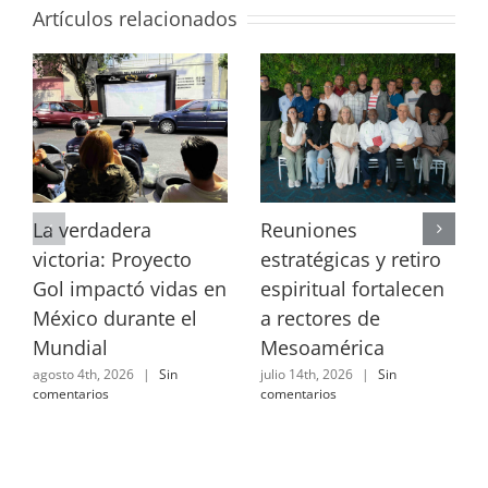
Artículos relacionados
La verdadera
Reuniones
victoria: Proyecto
estratégicas y retiro
Gol impactó vidas en
espiritual fortalecen
México durante el
a rectores de
Mundial
Mesoamérica
agosto 4th, 2026
|
Sin
julio 14th, 2026
|
Sin
comentarios
comentarios