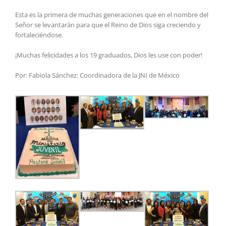
Esta es la primera de muchas generaciones que en el nombre del
Señor se levantarán para que el Reino de Dios siga creciendo y
fortaleciéndose.
¡Muchas felicidades a los 19 graduados, Dios les use con poder!
Por: Fabiola Sánchez: Coordinadora de la JNI de México