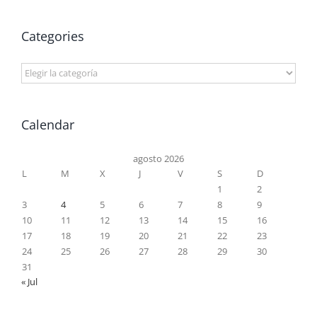
Categories
Categories
Calendar
agosto 2026
L
M
X
J
V
S
D
1
2
3
4
5
6
7
8
9
10
11
12
13
14
15
16
17
18
19
20
21
22
23
24
25
26
27
28
29
30
31
« Jul