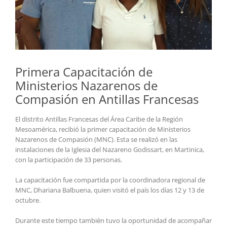
Primera Capacitación de
Ministerios Nazarenos de
Compasión en Antillas Francesas
El distrito Antillas Francesas del Área Caribe de la Región
Mesoamérica, recibió la primer capacitación de Ministerios
Nazarenos de Compasión (MNC). Esta se realizó en las
instalaciones de la Iglesia del Nazareno Godissart, en Martinica,
con la participación de 33 personas.
La capacitación fue compartida por la coordinadora regional de
MNC, Dhariana Balbuena, quien visitó el país los días 12 y 13 de
octubre.
Durante este tiempo también tuvo la oportunidad de acompañar