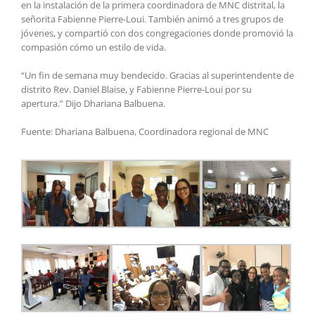
en la instalación de la primera coordinadora de MNC distrital, la
señorita Fabienne Pierre-Loui. También animó a tres grupos de
jóvenes, y compartió con dos congregaciones donde promovió la
compasión cómo un estilo de vida.
“Un fin de semana muy bendecido. Gracias al superintendente de
distrito Rev. Daniel Blaise, y Fabienne Pierre-Loui por su
apertura.” Dijo Dhariana Balbuena.
Fuente: Dhariana Balbuena, Coordinadora regional de MNC