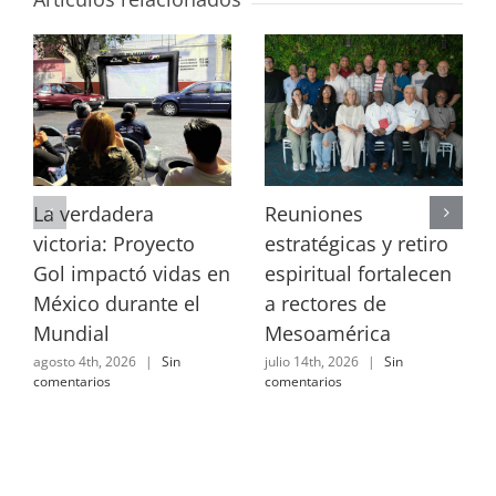
La verdadera
Reuniones
victoria: Proyecto
estratégicas y retiro
Gol impactó vidas en
espiritual fortalecen
México durante el
a rectores de
Mundial
Mesoamérica
agosto 4th, 2026
|
Sin
julio 14th, 2026
|
Sin
comentarios
comentarios