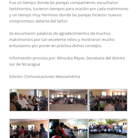
Fue un tiempo donde las parejas compartieron, escucharon
testimonios, tuvieron tiempos para oración por cada matrimonio
y un tiempo muy hermoso donde las parejas hicieron nuevos
compromisos delante del Señor.
Se escucharon palabras de agradecimientos de muchos
matrimonios por tan excelente retiro y mostraron mucho
entusiasmo por poner en práctica dichos consejos.
Información provista por: Minoska Reyes, Secretaria del distrito
sur de Nicaragua
Edición: Comunicaciones Mesoamérica