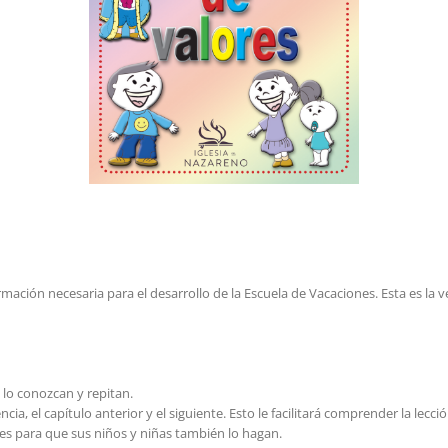
ormación necesaria para el desarrollo de la Escuela de Vacaciones. Esta es la 
 lo conozcan y repitan.
ncia, el capítulo anterior y el siguiente. Esto le facilitará comprender la lecció
es para que sus niños y niñas también lo hagan.