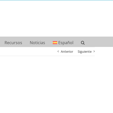
Recursos
Noticias
Español
Anterior
Siguiente