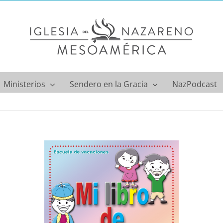
Ministerios
Sendero en la Gracia
NazPodcast