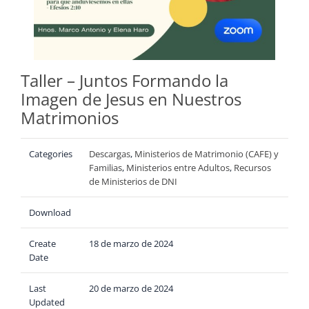
Taller – Juntos Formando la
Imagen de Jesus en Nuestros
Matrimonios
Categories
Descargas
,
Ministerios de Matrimonio (CAFE) y
Familias
,
Ministerios entre Adultos
,
Recursos
de Ministerios de DNI
Download
Create
18 de marzo de 2024
Date
Last
20 de marzo de 2024
Updated