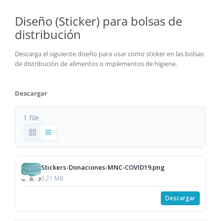
Diseño (Sticker) para bolsas de
distribución
Descarga el siguiente diseño para usar como sticker en las bolsas
de distribución de alimentos o implementos de higiene.
Descargar
1 file
Stickers-Donaciones-MNC-COVID19.png
3.21 MB
Descargar