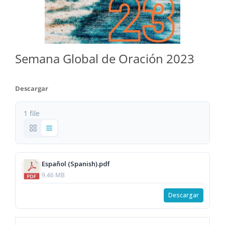
Semana Global de Oración 2023
Descargar
1 file
Español (Spanish).pdf
9.46 MB
Descargar