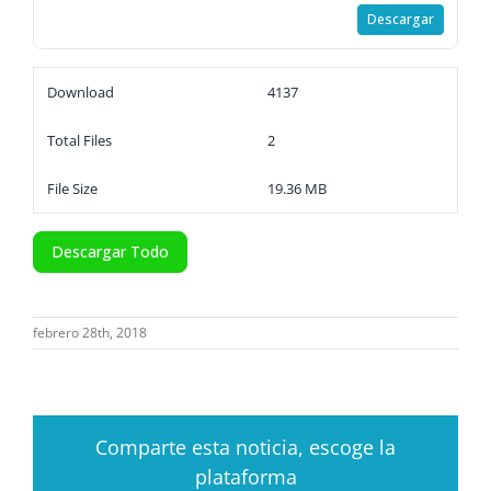
Descargar
Download
4137
Total Files
2
File Size
19.36 MB
Descargar Todo
febrero 28th, 2018
Comparte esta noticia, escoge la
plataforma