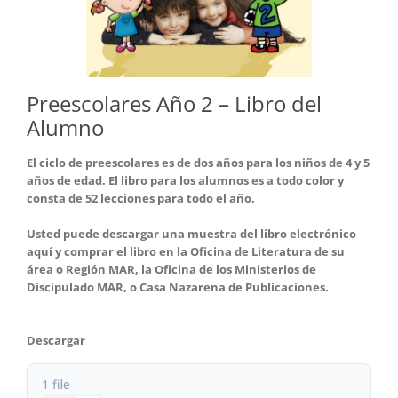
Preescolares Año 2 – Libro del
Alumno
El ciclo de preescolares es de dos años para los niños de 4 y 5
años de edad. El libro para los alumnos es a todo color y
consta de 52 lecciones para todo el año.
Usted puede descargar una muestra del libro electrónico
aquí y comprar el libro en la Oficina de Literatura de su
área o Región MAR, la Oficina de los Ministerios de
Discipulado MAR, o Casa Nazarena de Publicaciones.
Descargar
1 file