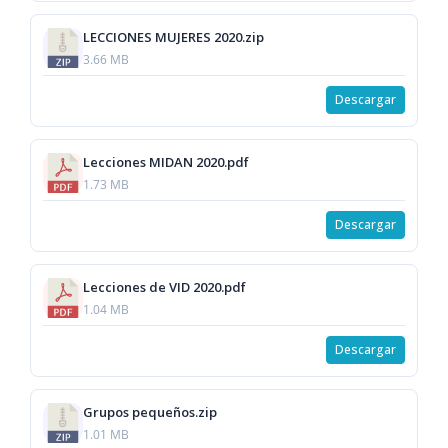
LECCIONES MUJERES 2020.zip
3.66 MB
Descargar
Lecciones MIDAN 2020.pdf
1.73 MB
Descargar
Lecciones de VID 2020.pdf
1.04 MB
Descargar
Grupos pequeños.zip
1.01 MB