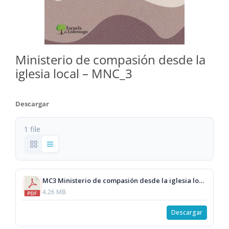
Ministerio de compasión desde la
iglesia local – MNC_3
Descargar
1 file
MC3 Ministerio de compasión desde la iglesia local.pdf
4.26 MB
Descargar