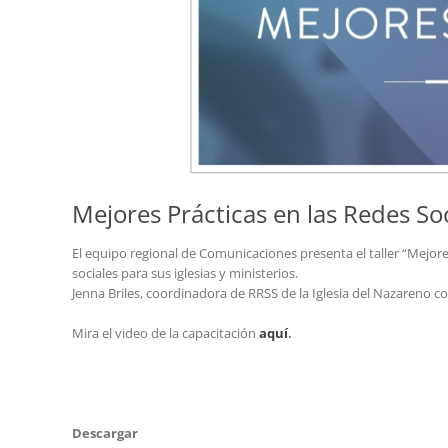
Mejores Prácticas en las Redes So
El equipo regional de Comunicaciones presenta el taller “Mejore
sociales para sus iglesias y ministerios.
Jenna Briles, coordinadora de RRSS de la Iglesia del Nazareno c
Mira el video de la capacitación
aquí
.
Descargar