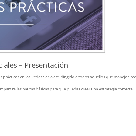
ciales – Presentación
s prácticas en las Redes Sociales”, dirigido a todos aquellos que manejan re
ompartirá las pautas básicas para que puedas crear una estrategia correcta.