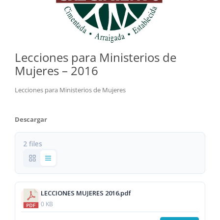
Lecciones para Ministerios de
Mujeres – 2016
Lecciones para Ministerios de Mujeres
Descargar
2 files
LECCIONES MUJERES 2016.pdf
0 KB