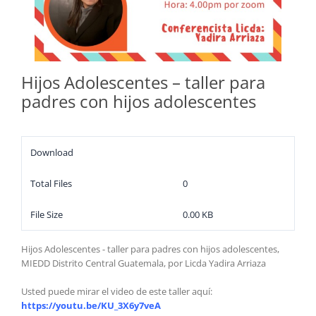
Hijos Adolescentes – taller para
padres con hijos adolescentes
Download
Total Files
0
File Size
0.00 KB
Hijos Adolescentes - taller para padres con hijos adolescentes,
MIEDD Distrito Central Guatemala, por Licda Yadira Arriaza
Usted puede mirar el video de este taller aquí:
https://youtu.be/KU_3X6y7veA