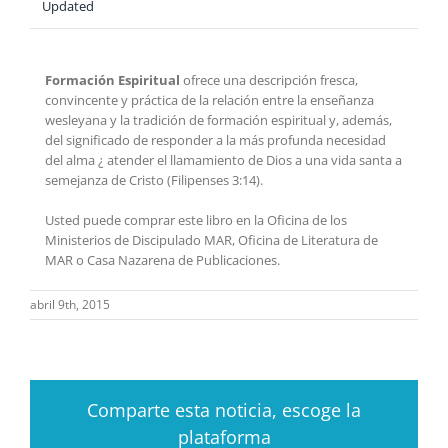
Updated
Formación Espiritual
ofrece una descripción fresca,
convincente y práctica de la relación entre la enseñanza
wesleyana y la tradición de formación espiritual y, además,
del significado de responder a la más profunda necesidad
del alma ¿ atender el llamamiento de Dios a una vida santa a
semejanza de Cristo (Filipenses 3:14).
Usted puede comprar este libro en la Oficina de los
Ministerios de Discipulado MAR, Oficina de Literatura de
MAR o Casa Nazarena de Publicaciones.
abril 9th, 2015
Comparte esta noticia, escoge la
plataforma