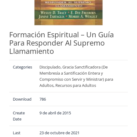
Formación Espiritual – Un Guía
Para Responder Al Supremo
Llamamiento
Categories
Discipulado
,
Gracia Sanctificadora (De
Membresía a Santificación Entera y
Compromiso con Servir y Ministrar) para
Adultos
,
Recursos para Adultos
Download
786
Create
9 de abril de 2015
Date
Last
23 de octubre de 2021