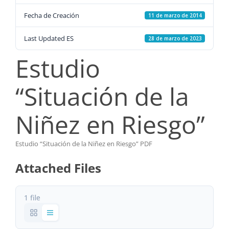
Fecha de Creación
11 de marzo de 2014
Last Updated ES
28 de marzo de 2023
Estudio
“Situación de la
Niñez en Riesgo”
Estudio “Situación de la Niñez en Riesgo” PDF
Attached Files
1 file