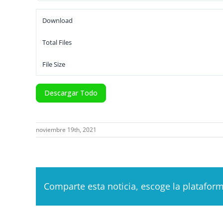
Download
Total Files
File Size
Descargar Todo
noviembre 19th, 2021
Comparte esta noticia, escoge la platafor