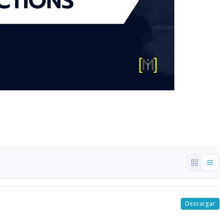
Descargar