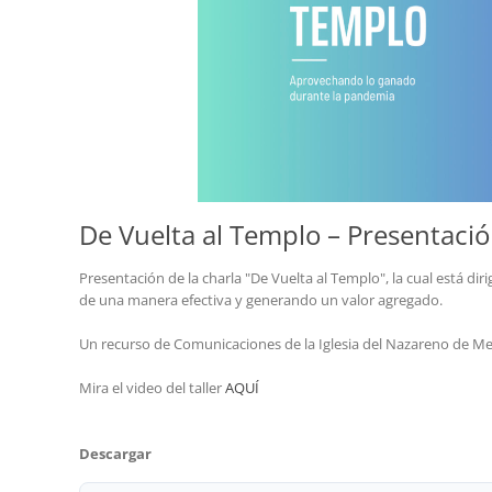
De Vuelta al Templo – Presentaci
Presentación de la charla "De Vuelta al Templo", la cual está di
de una manera efectiva y generando un valor agregado.
Un recurso de Comunicaciones de la Iglesia del Nazareno de Mes
Mira el video del taller
AQUÍ
Descargar