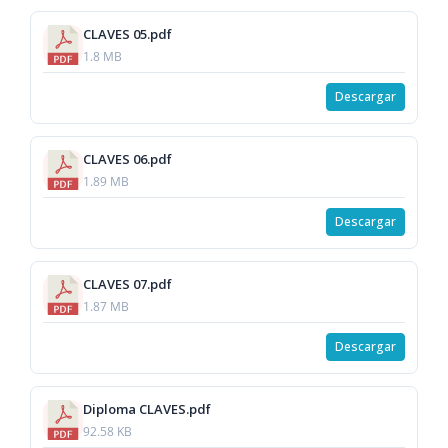
CLAVES 05.pdf
1.8 MB
Descargar
CLAVES 06.pdf
1.89 MB
Descargar
CLAVES 07.pdf
1.87 MB
Descargar
Diploma CLAVES.pdf
92.58 KB