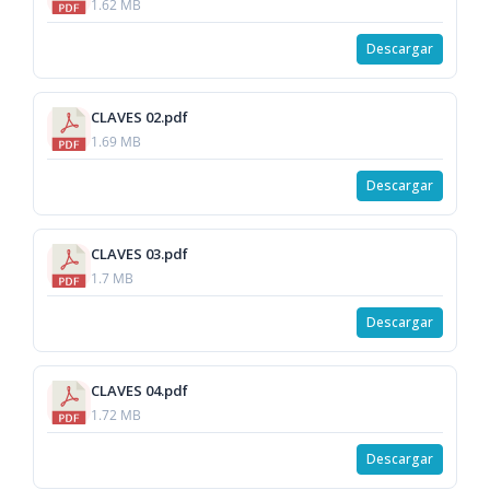
1.62 MB
Descargar
CLAVES 02.pdf
1.69 MB
Descargar
CLAVES 03.pdf
1.7 MB
Descargar
CLAVES 04.pdf
1.72 MB
Descargar