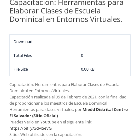
Capacitación: Herramientas para
Elaborar Clases de Escuela
Dominical en Entornos Virtuales.
Download
Total Files
0
File Size
0.00 KB
Capacitación: Herramientas para Elaborar Clases de Escuela
Dominical en Entornos Virtuales.
Capacitación realizada el 05 de Febrero de 2021, con la finalidad
de proporcionar a los maestros de Escuela Dominical
Herramientas para clases virtuales, por
Miedd Distrital Centro
El Salvador (Sitio Oficial)
Puedes Verlo en Youtube en el siguiente link:
https://bit.ly/3cMSeVG
Sitios Web utilizados en la capacitación: