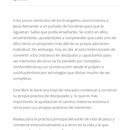
A los pocos versículos de los Evangelios, encontramos a
Jesús llamando a un puñado de hombres para que le
siguieran. Sabía que podía enseñarles. Se volcó en ellos,
enseñándoles, ayudándoles a comprender que cada uno de
ellos tenía un propósito más allá de su propia adoración
individual. Sin embargo, hoy en día, el acto intencionado de
convertir a los cristianos en discípulos y capacitarlos para
ser mentores de otros se ha perdido por completo,
confundiéndose con la instrucción desde el púlpito o
sustituyéndose por estrategias que distan mucho de ser
completas.
Este libro le dará una hoja de ruta para comenzar a construir
su propia práctica de discipulado y, lo que es más
importante, le ayudará en el camino mientras entrena a
otros para sus propias prácticas de mentoreo.
Redescubra la práctica principal del estilo de vida de Jesús y
comience intencionalmente a a otros en la vida a la que