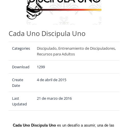
Cada Uno Discipula Uno
Categories
Discipulado
,
Entrenamiento de Discipuladores
,
Recursos para Adultos
Download
1299
Create
4 de abril de 2015
Date
Last
21 de marzo de 2016
Updated
Cada Uno Discipula Uno
es un desafío a asumir, una de las