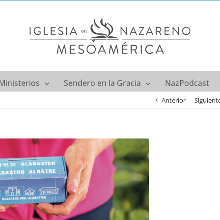
Ministerios
Sendero en la Gracia
NazPodcast
Anterior
Siguient