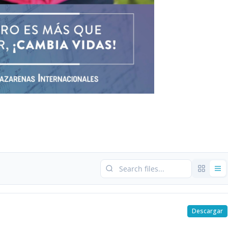
Descargar