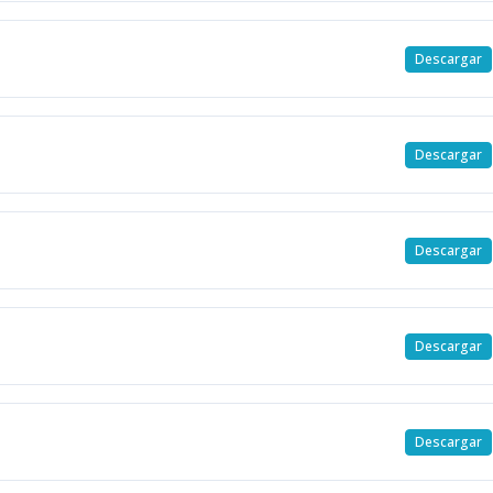
Descargar
Descargar
Descargar
Descargar
Descargar