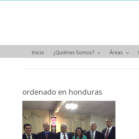
Saltar
al
contenido
Inicio
¿Quiénes Somos?
Áreas
ordenado en honduras