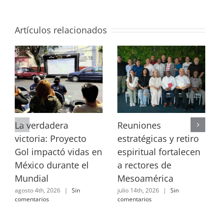
Artículos relacionados
La verdadera
Reuniones
victoria: Proyecto
estratégicas y retiro
Gol impactó vidas en
espiritual fortalecen
México durante el
a rectores de
Mundial
Mesoamérica
agosto 4th, 2026
|
Sin
julio 14th, 2026
|
Sin
comentarios
comentarios