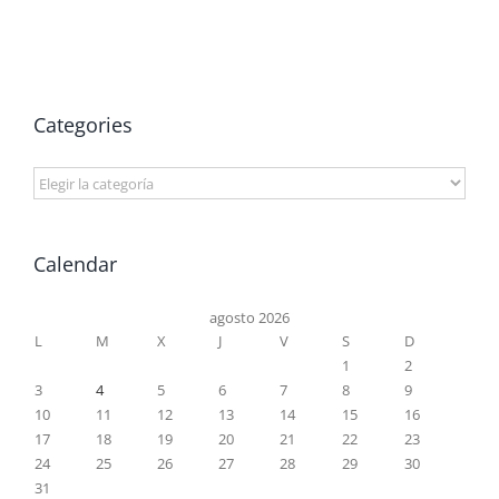
Categories
Categories
Calendar
agosto 2026
L
M
X
J
V
S
D
1
2
3
4
5
6
7
8
9
10
11
12
13
14
15
16
17
18
19
20
21
22
23
24
25
26
27
28
29
30
31