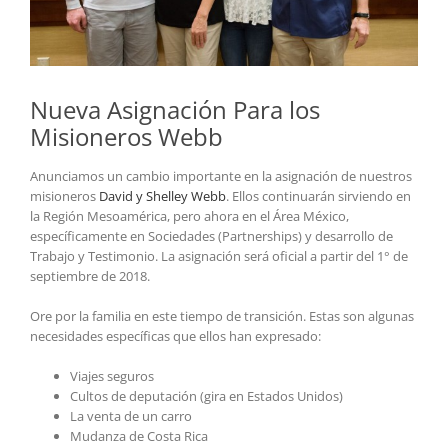
Nueva Asignación Para los
Misioneros Webb
Anunciamos un cambio importante en la asignación de nuestros
misioneros
David y Shelley Webb
. Ellos continuarán sirviendo en
la Región Mesoamérica, pero ahora en el Área México,
específicamente en Sociedades (Partnerships) y desarrollo de
Trabajo y Testimonio. La asignación será oficial a partir del 1° de
septiembre de 2018.
Ore por la familia en este tiempo de transición. Estas son algunas
necesidades específicas que ellos han expresado:
Viajes seguros
Cultos de deputación (gira en Estados Unidos)
La venta de un carro
Mudanza de Costa Rica