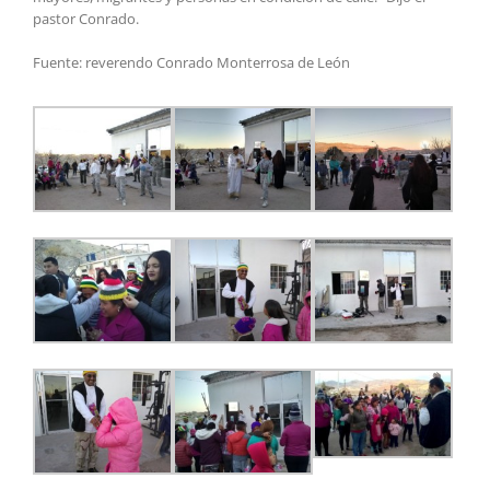
pastor Conrado.
Fuente: reverendo Conrado Monterrosa de León