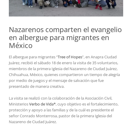
Nazarenos comparten el evangelio
en albergue para migrantes en
México
El albergue para migrantes “
Tree of Hopes
”, en Anapra Ciudad
Juárez, recibió el sábado 18 de enero la visita de 35 voluntarios,
miembros de la primera Iglesia del Nazareno de Ciudad Juárez,
Chihuahua, México, quienes compartieron un tiempo de alegría
por medio de juegos y el mensaje de salvación que fue
presentado de manera creativa.
La visita se realizó con la colaboración de la Asociación Civil,
Ministerios
Verbo de Vida
*
, cuyo objetivo es el fortalecimiento,
protección y apoyo a las familias y de la cuál es presidente el
señor Conrado Monterrosa, pastor de la primera Iglesia del
Nazareno de Ciudad Juárez.