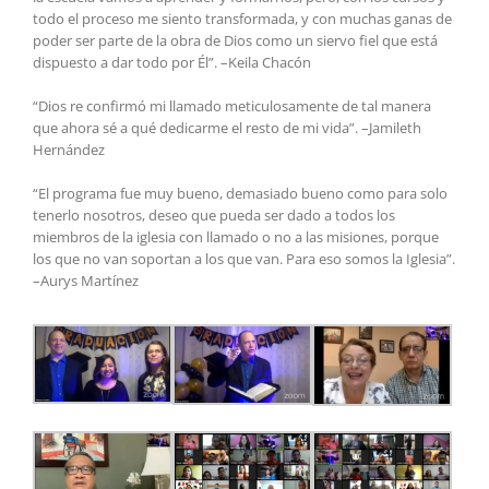
todo el proceso me siento transformada, y con muchas ganas de
poder ser parte de la obra de Dios como un siervo fiel que está
dispuesto a dar todo por Él”. –Keila Chacón
“Dios re confirmó mi llamado meticulosamente de tal manera
que ahora sé a qué dedicarme el resto de mi vida”. –Jamileth
Hernández
“El programa fue muy bueno, demasiado bueno como para solo
tenerlo nosotros, deseo que pueda ser dado a todos los
miembros de la iglesia con llamado o no a las misiones, porque
los que no van soportan a los que van. Para eso somos la Iglesia”.
–Aurys Martínez