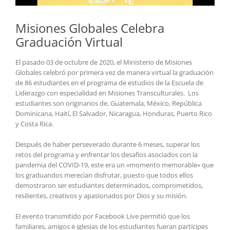
Misiones Globales Celebra
Graduación Virtual
El pasado 03 de octubre de 2020, el Ministerio de Misiones
Globales celebró por primera vez de manera virtual la graduación
de 86 estudiantes en el programa de estudios de la Escuela de
Liderazgo con especialidad en Misiones Transculturales. Los
estudiantes son originarios de, Guatemala, México, República
Dominicana, Haití, El Salvador, Nicaragua, Honduras, Puerto Rico
y Costa Rica.
Después de haber perseverado durante 6 meses, superar los
retos del programa y enfrentar los desafíos asociados con la
pandemia del COVID-19, este era un «momento memorable» que
los graduandos merecían disfrutar, puesto que todos ellos
demostraron ser estudiantes determinados, comprometidos,
resilientes, creativos y apasionados por Dios y su misión.
El evento transmitido por Facebook Live permitió que los
familiares, amigos e iglesias de los estudiantes fueran partícipes