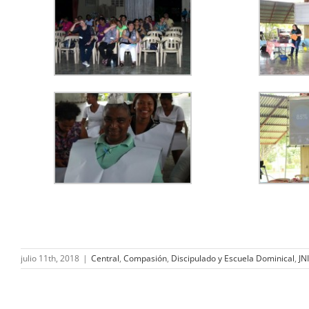
julio 11th, 2018
|
Central
,
Compasión
,
Discipulado y Escuela Dominical
,
JNI