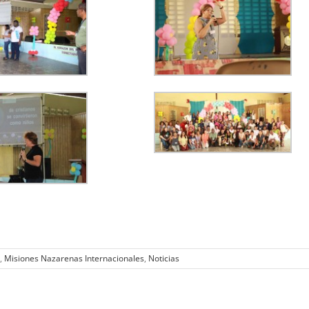
,
Misiones Nazarenas Internacionales
,
Noticias