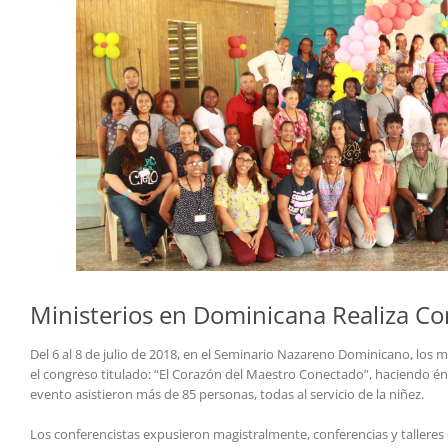
Ministerios en Dominicana Realiza C
Del 6 al 8 de julio de 2018, en el Seminario Nazareno Dominicano, los
el congreso titulado: “El Corazón del Maestro Conectado”, haciendo énf
evento asistieron más de 85 personas, todas al servicio de la niñez.
Los conferencistas expusieron magistralmente, conferencias y talleres c