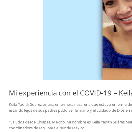
Mi experiencia con el COVID-19 – Keil
Keila Yadith Suárez es una enfermera nazarena que estuvo enferma de 
estando lejos de sus padres pudo ver la mano y el cuidado de Dios en 
“Saludos desde Chiapas, México. Mi nombre es Keila Yadith Suárez Man
coordinadora de MNI para el sur de México.